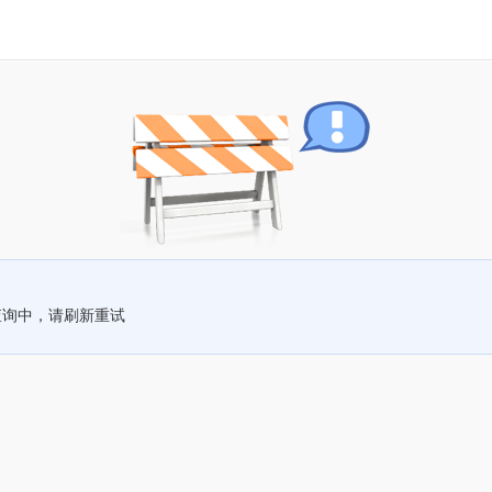
查询中，请刷新重试