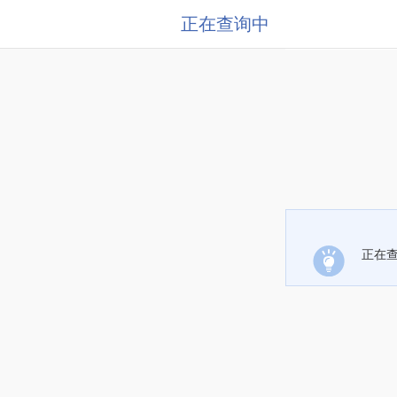
正在查询中
正在